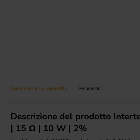
Descrizione del prodotto
Recensioni
Descrizione del prodotto Inte
| 15 Ω | 10 W | 2%