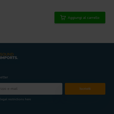
Aggiungi al carrello
etter
Iscriviti
legal restrictions here