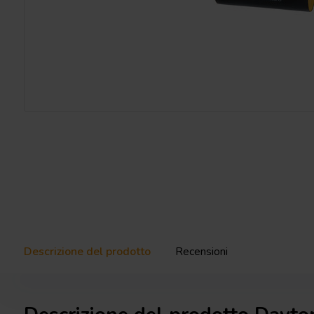
Descrizione del prodotto
Recensioni