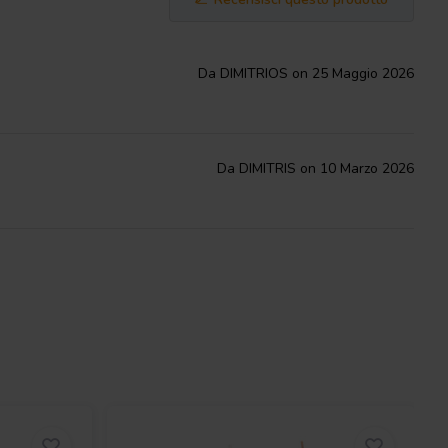
Da DIMITRIOS on 25 Maggio 2026
Da DIMITRIS on 10 Marzo 2026