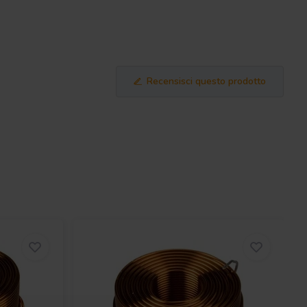
Recensisci questo prodotto