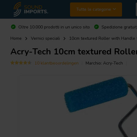
Tutte le categorie
Oltre 10.000 prodotti in un unico sito
Spedizione gratuit
Home
Vernici speciali
10cm textured Roller with Handle 
Acry-Tech
10cm textured Rolle
10 klantbeoordelingen
Marchio:
Acry-Tech