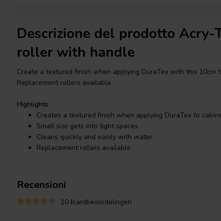
Descrizione del prodotto Acry-
roller with handle
Create a textured finish when applying DuraTex with this 10cm t
Replacement rollers available.
Highlights
Creates a textured finish when applying DuraTex to cabin
Small size gets into tight spaces
Cleans quickly and easily with water
Replacement rollers available
Recensioni
10 klantbeoordelingen