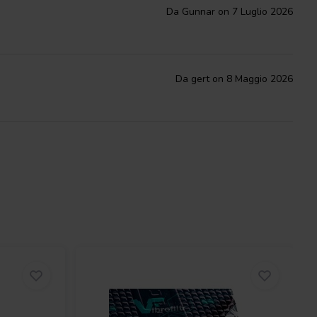
Da Gunnar on 7 Luglio 2026
Da gert on 8 Maggio 2026