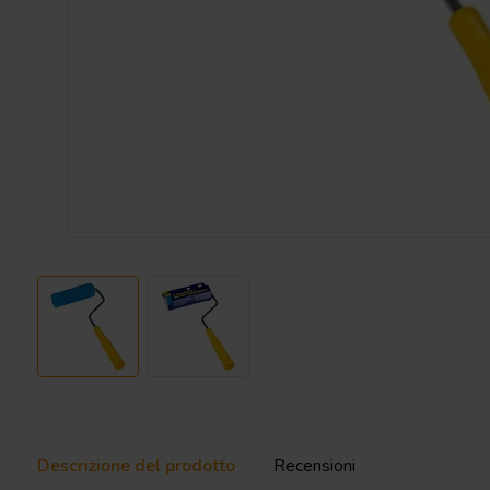
Descrizione del prodotto
Recensioni