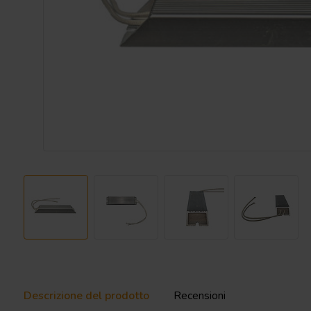
Descrizione del prodotto
Recensioni