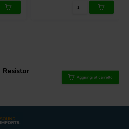
Resistor
Aggiungi al carrello