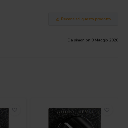
Recensisci questo prodotto
Da simon on 9 Maggio 2026