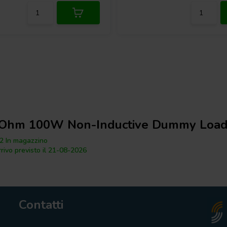
 Ohm 100W Non-Inductive Dummy Load 
2 In magazzino
rrivo previsto il 21-08-2026
Contatti