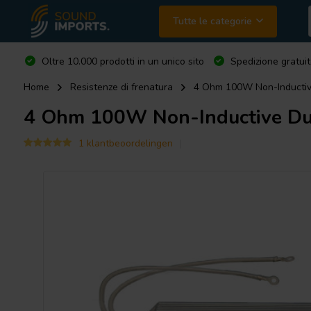
Tutte le categorie
Oltre 10.000 prodotti in un unico sito
Spedizione gratuit
Home
Resistenze di frenatura
4 Ohm 100W Non-Inductiv
4 Ohm 100W Non-Inductive Du
1 klantbeoordelingen